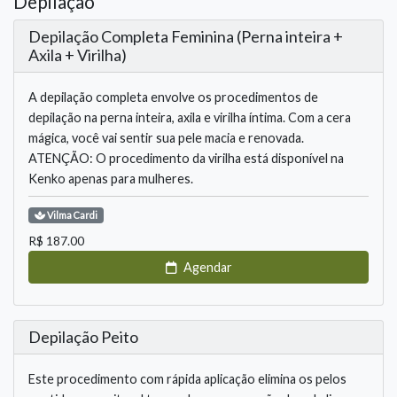
Depilação
Depilação Completa Feminina (Perna inteira +
Axila + Virilha)
A depilação completa envolve os procedimentos de
depilação na perna inteira, axila e virilha íntima. Com a cera
mágica, você vai sentir sua pele macia e renovada.
ATENÇÃO: O procedimento da virilha está disponível na
Kenko apenas para mulheres.
Vilma
Cardi
R$
187.00
Agendar
Depilação Peito
Este procedimento com rápida aplicação elimina os pelos