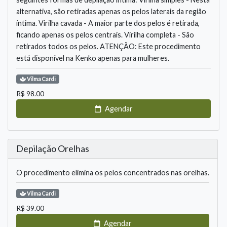
alternativa, são retiradas apenas os pelos laterais da região
íntima. Virilha cavada - A maior parte dos pelos é retirada,
ficando apenas os pelos centrais. Virilha completa - São
retirados todos os pelos. ATENÇÃO: Este procedimento
está disponível na Kenko apenas para mulheres.
Vilma
Cardi
R$
98.00
Agendar
Depilação Orelhas
O procedimento elimina os pelos concentrados nas orelhas.
Vilma
Cardi
R$
39.00
Agendar