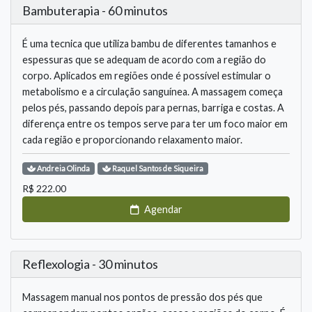
Bambuterapia - 60 minutos
É uma tecnica que utiliza bambu de diferentes tamanhos e
espessuras que se adequam de acordo com a região do
corpo. Aplicados em regiões onde é possível estimular o
metabolismo e a circulação sanguínea. A massagem começa
pelos pés, passando depois para pernas, barriga e costas. A
diferença entre os tempos serve para ter um foco maior em
cada região e proporcionando relaxamento maior.
Andreia
Olinda
Raquel
Santos de Siqueira
R$
222.00
Agendar
Reflexologia - 30 minutos
Massagem manual nos pontos de pressão dos pés que