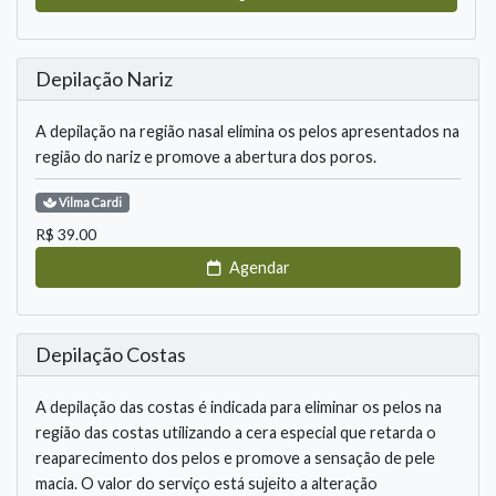
Depilação Nariz
A depilação na região nasal elimina os pelos apresentados na
região do nariz e promove a abertura dos poros.
Vilma
Cardi
R$
39.00
Agendar
Depilação Costas
A depilação das costas é indicada para eliminar os pelos na
região das costas utilizando a cera especial que retarda o
reaparecimento dos pelos e promove a sensação de pele
macia. O valor do serviço está sujeito a alteração