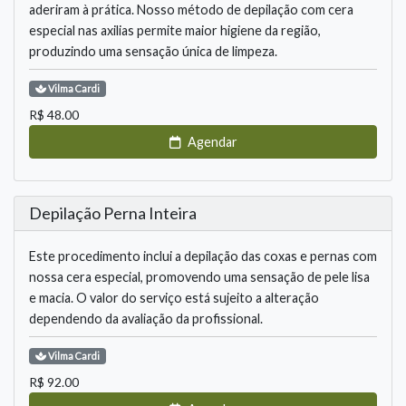
aderiram à prática. Nosso método de depilação com cera
especial nas axilias permite maior higiene da região,
produzindo uma sensação única de limpeza.
Vilma
Cardi
R$
48.00
Agendar
Depilação Perna Inteira
Este procedimento inclui a depilação das coxas e pernas com
nossa cera especial, promovendo uma sensação de pele lisa
e macia. O valor do serviço está sujeito a alteração
dependendo da avaliação da profissional.
Vilma
Cardi
R$
92.00