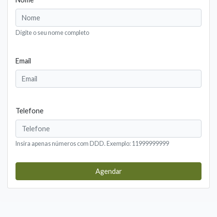
Digite o seu nome completo
Email
Telefone
Insira apenas números com DDD. Exemplo: 11999999999
Agendar