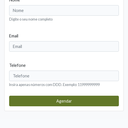
Digite o seu nome completo
Email
Telefone
Insira apenas números com DDD. Exemplo: 11999999999
Agendar