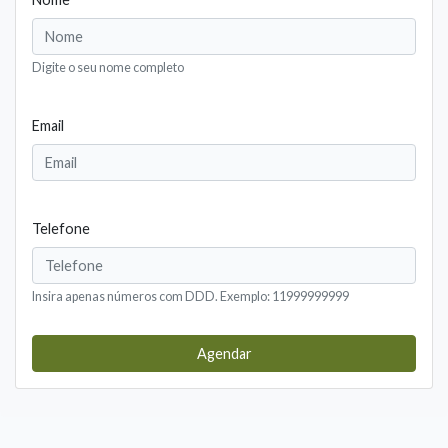
Digite o seu nome completo
Email
Telefone
Insira apenas números com DDD. Exemplo: 11999999999
Agendar