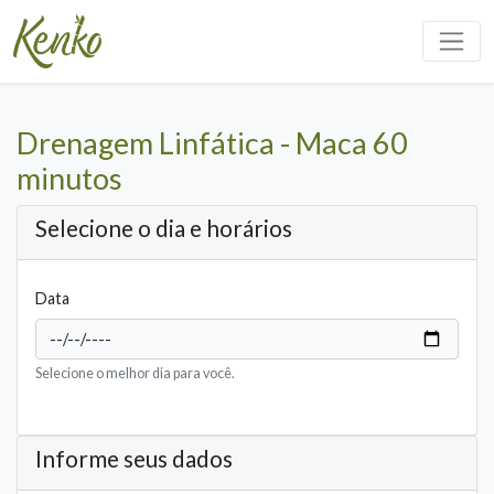
Drenagem Linfática - Maca 60
minutos
Selecione o dia e horários
Data
Selecione o melhor dia para você.
Informe seus dados