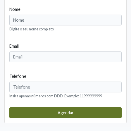
Nome
Digite o seu nome completo
Email
Telefone
Insira apenas números com DDD. Exemplo: 11999999999
Agendar