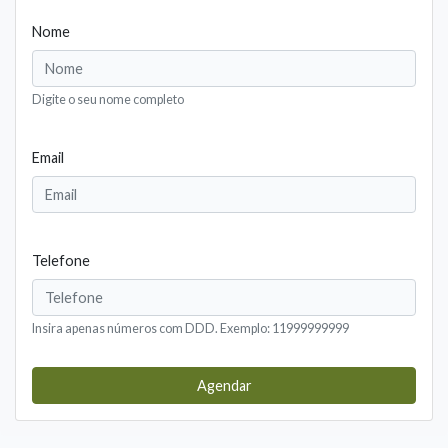
Nome
Digite o seu nome completo
Email
Telefone
Insira apenas números com DDD. Exemplo: 11999999999
Agendar