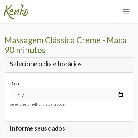
Massagem Clássica Creme - Maca
90 minutos
Selecione o dia e horários
Data
Selecione o melhor dia para você.
Informe seus dados