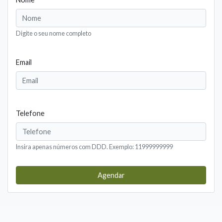
Digite o seu nome completo
Email
Telefone
Insira apenas números com DDD. Exemplo: 11999999999
Agendar